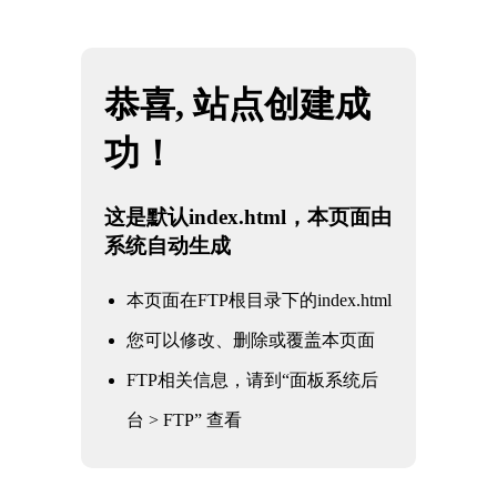
网站地图
雷火·竞技(中国)-全球领先的电竞赛事平台
☰
核电制造许可证（2021
时间：2025-06-04 访问量：1026